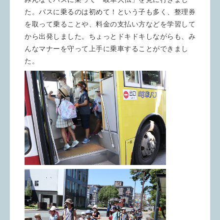
た。バスに乗るのは初めて！という子も多く、整理券
を取って乗ることや、料金の支払い方などを学習して
から出発しました。ちょっとドキドキしながらも、み
んなマナーを守って上手に乗車することができまし
た。