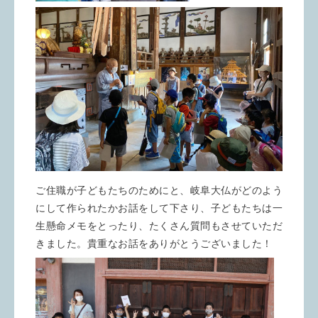
ご住職が子どもたちのためにと、岐阜大仏がどのよう
にして作られたかお話をして下さり、子どもたちは一
生懸命メモをとったり、たくさん質問もさせていただ
きました。貴重なお話をありがとうございました！