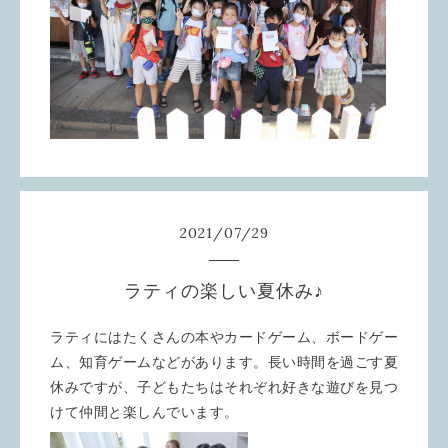
2021
/
07
/
29
ラティの楽しい夏休み♪
ラティにはたくさんの本やカードゲーム、ボードゲー
ム、知育ゲームなどがあります。長い時間を過ごす夏
休みですが、子どもたちはそれぞれ好きな遊びを見つ
けて仲間と楽しんでいます。