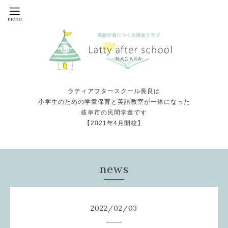
ラティアフタースクール長良は
小学生のための学童保育と英語教室が一体になった
岐阜市の民間学童です
【2021年4月開校】
news
2022
/
02
/
03