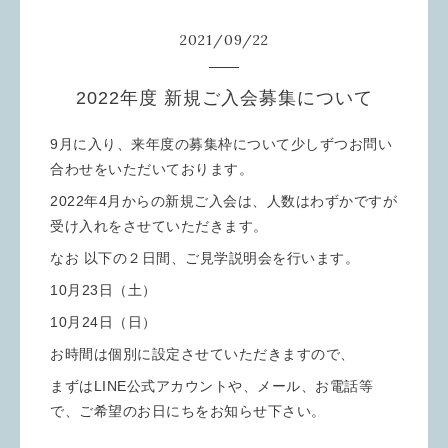
2021
/
09
/
22
2022年度 新規ご入会募集について
9月に入り、来年度の募集枠について少しずつお問い
合わせをいただいております。
2022年4月からの新規ご入会は、人数はわずかですが
受け入れをさせていただきます。
なお 以下の２日間、ご見学説明会を行います。
10月23日（土）
10月24日（日）
お時間は個別に設定させていただきますので、
まずはLINE公式アカウントや、メール、お電話等
で、ご希望のお日にちをお知らせ下さい。