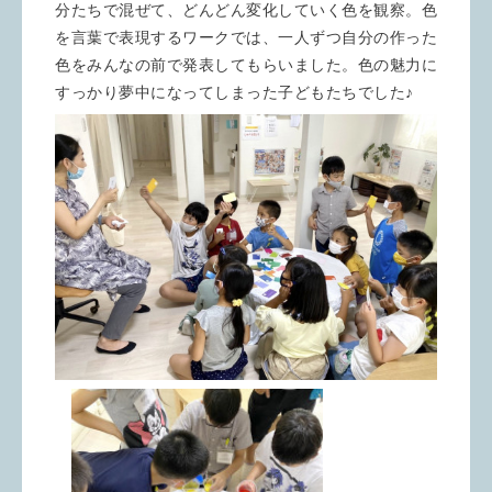
分たちで混ぜて、どんどん変化していく色を観察。色
を言葉で表現するワークでは、一人ずつ自分の作った
色をみんなの前で発表してもらいました。色の魅力に
すっかり夢中になってしまった子どもたちでした♪