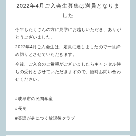
2022年4月ご入会生募集は満員となりま
した
今年もたくさんの方に見学にお越しいただき、ありが
とうございました。
2022年4月ご入会生は、定員に達しましたので一旦締
め切りとさせていただきます。
今後、ご入会のご希望がございましたらキャンセル待
ちの受付とさせていただきますので、随時お問い合わ
せください。
#岐阜市の民間学童
#長良
#英語が身につく放課後クラブ