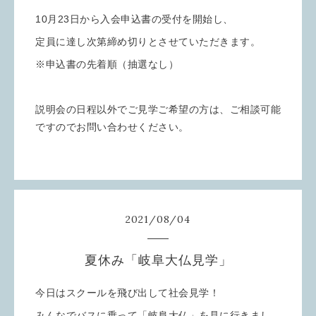
10月23日から入会申込書の受付を開始し、
定員に達し次第締め切りとさせていただきます。
※申込書の先着順（抽選なし）
説明会の日程以外でご見学ご希望の方は、ご相談可能
ですのでお問い合わせください。
2021
/
08
/
04
夏休み「岐阜大仏見学」
今日はスクールを飛び出して社会見学！
みんなでバスに乗って「岐阜大仏」を見に行きまし