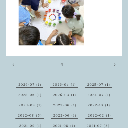
4
2026-07（1）
2026-04（1）
2025-07（1）
2025-06（1）
2025-03（1）
2024-07（1）
2023-09（1）
2023-06（1）
2022-10（1）
2022-08（5）
2022-06（1）
2022-02（1）
2021-09（1）
2021-08（1）
2021-07（3）