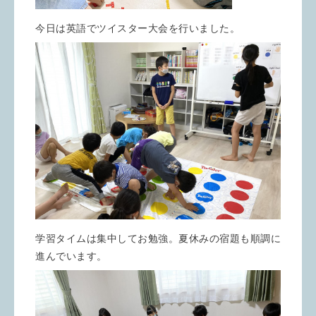
今日は英語でツイスター大会を行いました。
学習タイムは集中してお勉強。夏休みの宿題も順調に
進んでいます。